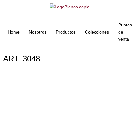
Puntos
Home
Nosotros
Productos
Colecciones
de
venta
ART. 3048