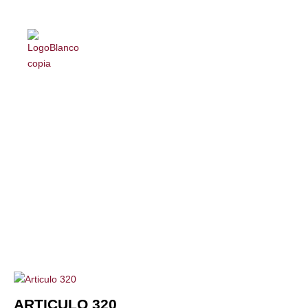
CAMISOLINES
ARTICULO 320