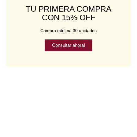
TU PRIMERA COMPRA
CON 15% OFF
Compra mínima 30 unidades
Consultar ahora!