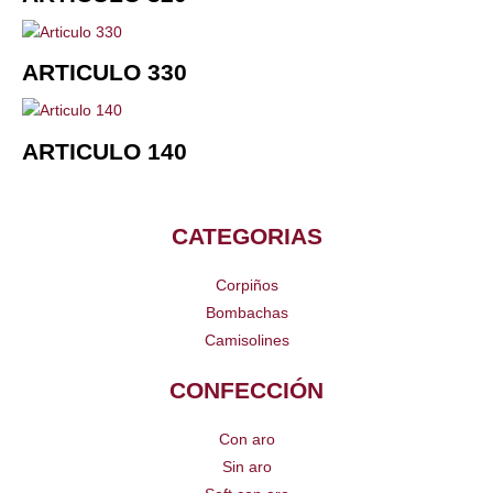
ARTICULO 330
ARTICULO 140
CATEGORIAS
Corpiños
Bombachas
Camisolines
CONFECCIÓN
Con aro
Sin aro