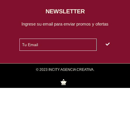
NEWSLETTER
Ingrese su email para enviar promos y ofertas
© 2023 INCITY AGENCIA CREATIVA.