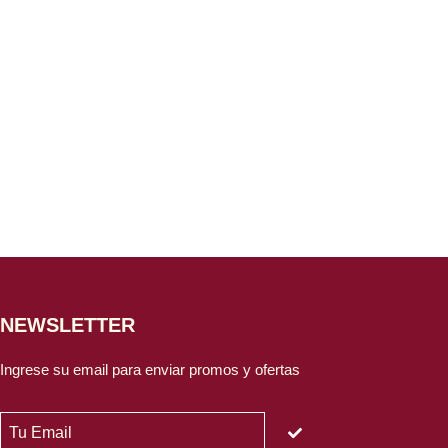
NEWSLETTER
Ingrese su email para enviar promos y ofertas