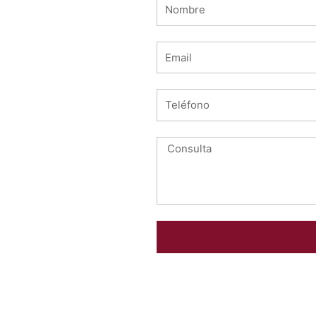
Nombre
Email
Teléfono
Consulta