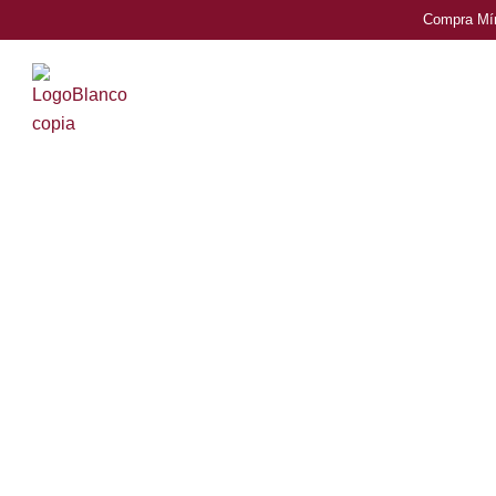
Compra Mín